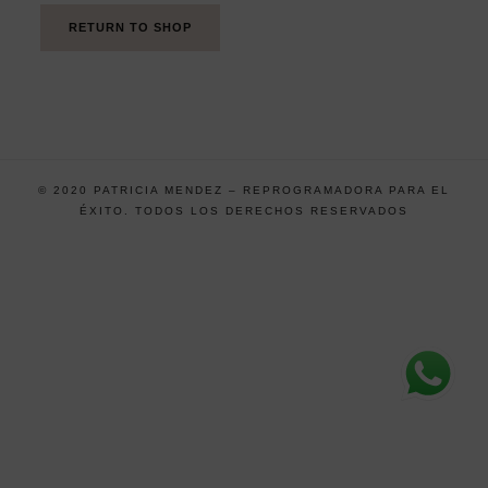
RETURN TO SHOP
© 2020 PATRICIA MENDEZ – REPROGRAMADORA PARA EL
ÉXITO. TODOS LOS DERECHOS RESERVADOS