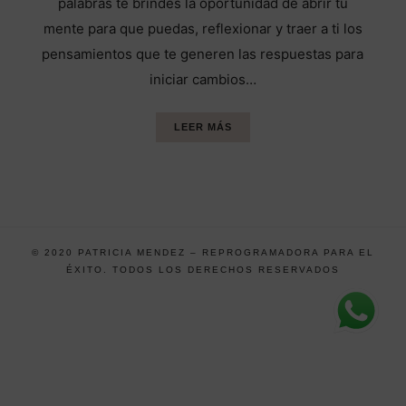
palabras te brindes la oportunidad de abrir tu
mente para que puedas, reflexionar y traer a ti los
pensamientos que te generen las respuestas para
iniciar cambios…
LEER MÁS
© 2020 PATRICIA MENDEZ – REPROGRAMADORA PARA EL
ÉXITO. TODOS LOS DERECHOS RESERVADOS