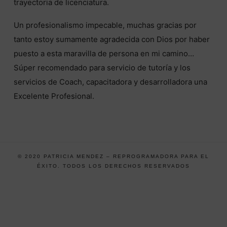
trayectoria de licenciatura.
Un profesionalismo impecable, muchas gracias por
tanto estoy sumamente agradecida con Dios por haber
puesto a esta maravilla de persona en mi camino…
Súper recomendado para servicio de tutoría y los
servicios de Coach, capacitadora y desarrolladora una
Excelente Profesional.
© 2020 PATRICIA MENDEZ – REPROGRAMADORA PARA EL
ÉXITO. TODOS LOS DERECHOS RESERVADOS