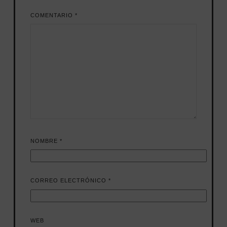
COMENTARIO
*
NOMBRE
*
CORREO ELECTRÓNICO
*
WEB