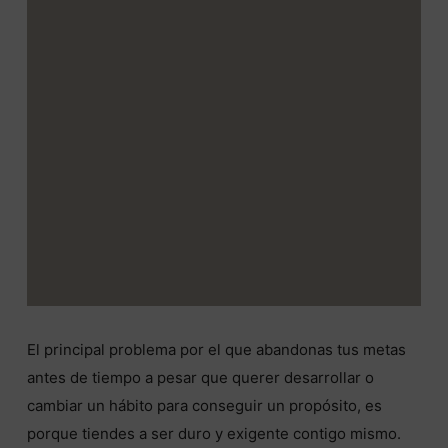
El principal problema por el que abandonas tus metas
antes de tiempo a pesar que querer desarrollar o
cambiar un hábito para conseguir un propósito, es
porque tiendes a ser duro y exigente contigo mismo.