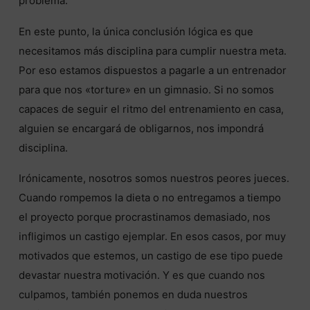
problema.
En este punto, la única conclusión lógica es que
necesitamos más disciplina para cumplir nuestra meta.
Por eso estamos dispuestos a pagarle a un entrenador
para que nos «torture» en un gimnasio. Si no somos
capaces de seguir el ritmo del entrenamiento en casa,
alguien se encargará de obligarnos, nos impondrá
disciplina.
Irónicamente, nosotros somos nuestros peores jueces.
Cuando rompemos la dieta o no entregamos a tiempo
el proyecto porque procrastinamos demasiado, nos
infligimos un castigo ejemplar. En esos casos, por muy
motivados que estemos, un castigo de ese tipo puede
devastar nuestra motivación. Y es que cuando nos
culpamos, también ponemos en duda nuestros