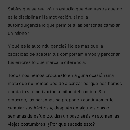
Sabías que se realizó un estudio que demuestra que no
es la disciplina ni la motivación, si no la
autoindulgencia lo que permite a las personas cambiar
un hábito?
Y qué es la autoindulgencia? No es más que la
capacidad de aceptar tus comportamientos y perdonar
tus errores lo que marca la diferencia.
Todos nos hemos propuesto en alguna ocasión una
meta que no hemos podido alcanzar porque nos hemos
quedado sin motivación a mitad del camino. Sin
embargo, las personas se proponen continuamente
cambiar sus hábitos y, después de algunos días o
semanas de esfuerzo, dan un paso atrás y retoman las
viejas costumbres. ¿Por qué sucede esto?