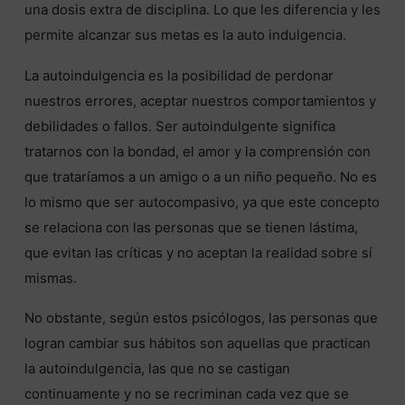
una dosis extra de disciplina. Lo que les diferencia y les
permite alcanzar sus metas es la auto indulgencia.
La autoindulgencia es la posibilidad de perdonar
nuestros errores, aceptar nuestros comportamientos y
debilidades o fallos. Ser autoindulgente significa
tratarnos con la bondad, el amor y la comprensión con
que trataríamos a un amigo o a un niño pequeño. No es
lo mismo que ser autocompasivo, ya que este concepto
se relaciona con las personas que se tienen lástima,
que evitan las críticas y no aceptan la realidad sobre sí
mismas.
No obstante, según estos psicólogos, las personas que
logran cambiar sus hábitos son aquellas que practican
la autoindulgencia, las que no se castigan
continuamente y no se recriminan cada vez que se