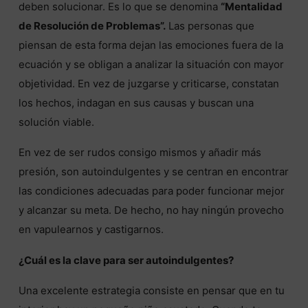
deben solucionar. Es lo que se denomina
“Mentalidad
de Resolución de Problemas”.
Las personas que
piensan de esta forma dejan las emociones fuera de la
ecuación y se obligan a analizar la situación con mayor
objetividad. En vez de juzgarse y criticarse, constatan
los hechos, indagan en sus causas y buscan una
solución viable.
En vez de ser rudos consigo mismos y añadir más
presión, son autoindulgentes y se centran en encontrar
las condiciones adecuadas para poder funcionar mejor
y alcanzar su meta. De hecho, no hay ningún provecho
en vapulearnos y castigarnos.
¿Cuál es la clave para ser autoindulgentes?
Una excelente estrategia consiste en pensar que en tu