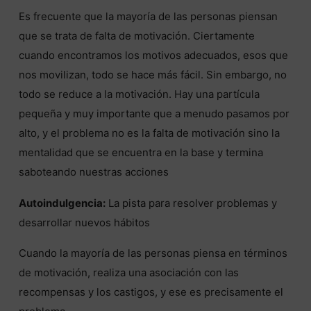
Es frecuente que la mayoría de las personas piensan
que se trata de falta de motivación. Ciertamente
cuando encontramos los motivos adecuados, esos que
nos movilizan, todo se hace más fácil. Sin embargo, no
todo se reduce a la motivación. Hay una partícula
pequeña y muy importante que a menudo pasamos por
alto, y el problema no es la falta de motivación sino la
mentalidad que se encuentra en la base y termina
saboteando nuestras acciones
Autoindulgencia:
La pista para resolver problemas y
desarrollar nuevos hábitos
Cuando la mayoría de las personas piensa en términos
de motivación, realiza una asociación con las
recompensas y los castigos, y ese es precisamente el