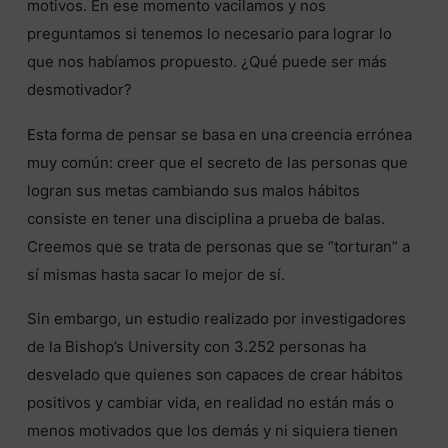
motivos. En ese momento vacilamos y nos
preguntamos si tenemos lo necesario para lograr lo
que nos habíamos propuesto. ¿Qué puede ser más
desmotivador?
Esta forma de pensar se basa en una creencia errónea
muy común: creer que el secreto de las personas que
logran sus metas cambiando sus malos hábitos
consiste en tener una disciplina a prueba de balas.
Creemos que se trata de personas que se “torturan” a
sí mismas hasta sacar lo mejor de sí.
Sin embargo, un estudio realizado por investigadores
de la Bishop’s University con 3.252 personas ha
desvelado que quienes son capaces de crear hábitos
positivos y cambiar vida, en realidad no están más o
menos motivados que los demás y ni siquiera tienen