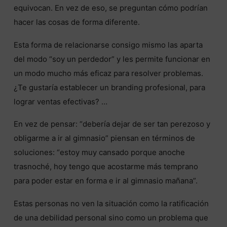
equivocan. En vez de eso, se preguntan cómo podrían
hacer las cosas de forma diferente.
Esta forma de relacionarse consigo mismo las aparta
del modo “soy un perdedor” y les permite funcionar en
un modo mucho más eficaz para resolver problemas.
¿Te gustaría establecer un branding profesional, para
lograr ventas efectivas? …
En vez de pensar: “debería dejar de ser tan perezoso y
obligarme a ir al gimnasio” piensan en términos de
soluciones: “estoy muy cansado porque anoche
trasnoché, hoy tengo que acostarme más temprano
para poder estar en forma e ir al gimnasio mañana”.
Estas personas no ven la situación como la ratificación
de una debilidad personal sino como un problema que