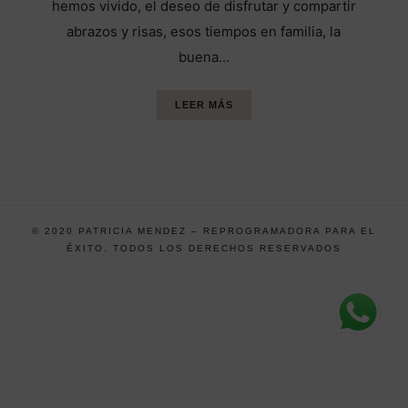
hemos vivido, el deseo de disfrutar y compartir
abrazos y risas, esos tiempos en familia, la
buena…
LEER MÁS
© 2020 PATRICIA MENDEZ – REPROGRAMADORA PARA EL
ÉXITO. TODOS LOS DERECHOS RESERVADOS