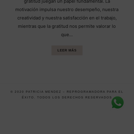
gratitud juegan un papel fundamental. La
motivación impulsa nuestro desempeño, nuestra
creatividad y nuestra satisfacción en el trabajo,
mientras que la gratitud nos permite valorar lo
que…
LEER MÁS
© 2020 PATRICIA MENDEZ – REPROGRAMADORA PARA EL
ÉXITO. TODOS LOS DERECHOS RESERVADOS