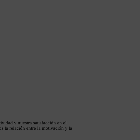
vidad y nuestra satisfacción en el
s la relación entre la motivación y la