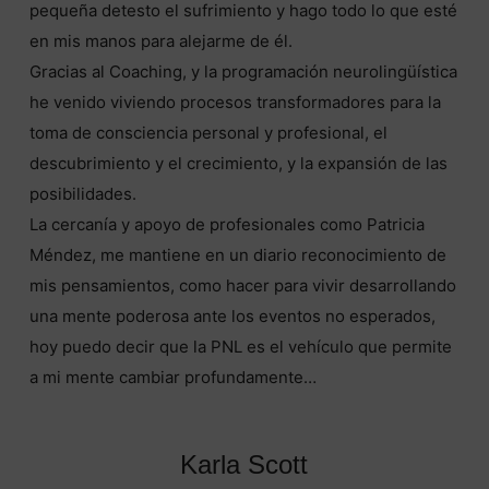
pequeña detesto el sufrimiento y hago todo lo que esté
en mis manos para alejarme de él.
Gracias al Coaching, y la programación neurolingüística
he venido viviendo procesos transformadores para la
toma de consciencia personal y profesional, el
descubrimiento y el crecimiento, y la expansión de las
posibilidades.
La cercanía y apoyo de profesionales como Patricia
Méndez, me mantiene en un diario reconocimiento de
mis pensamientos, como hacer para vivir desarrollando
una mente poderosa ante los eventos no esperados,
hoy puedo decir que la PNL es el vehículo que permite
a mi mente cambiar profundamente…
Karla Scott