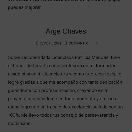
puedes mejorar
Arge Chaves
12 ABRIL 2021
COMPARTIR
0
Super recomendada Licenciada Patricia Méndez, tuve
el honor de tenerla como profesora en mi formación
académica en la Licenciatura y como tutora de tesis, lo
logré gracias a que me acompaño con tanta dedicación,
guiándome con profesionalismo, creyendo en mi
proyecto, motivándome en todo momento y en cada
etapa logrando un trabajo de excelencia sellado con un
100%. Me llevo todos tus consejo de perseverancia y
motivación.