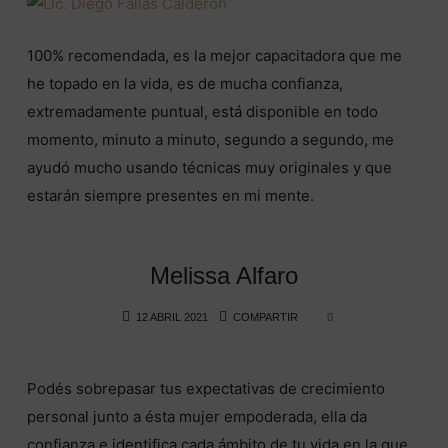
100% recomendada, es la mejor capacitadora que me
he topado en la vida, es de mucha confianza,
extremadamente puntual, está disponible en todo
momento, minuto a minuto, segundo a segundo, me
ayudó mucho usando técnicas muy originales y que
estarán siempre presentes en mi mente.
Melissa Alfaro
12 ABRIL 2021
COMPARTIR
0
Podés sobrepasar tus expectativas de crecimiento
personal junto a ésta mujer empoderada, ella da
confianza e identifica cada ámbito de tu vida en la que