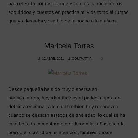
para el Exito por inspirarme y con los conocimientos
adquiridos y puestos en práctica mi vida tomó el rumbo
que yo deseaba y cambio de la noche a la mañana.
Maricela Torres
12 ABRIL 2021
COMPARTIR
0
Desde pequeña he sido muy dispersa en
pensamientos, hoy identifico es el padecimiento del
déficit atencional, a lo cual también hoy reconozco
cuando se desatan estados de ansiedad, lo cual se ha
manifestado con estarme mordiendo las uñas cuando
pierdo el control de mi atención, también desde