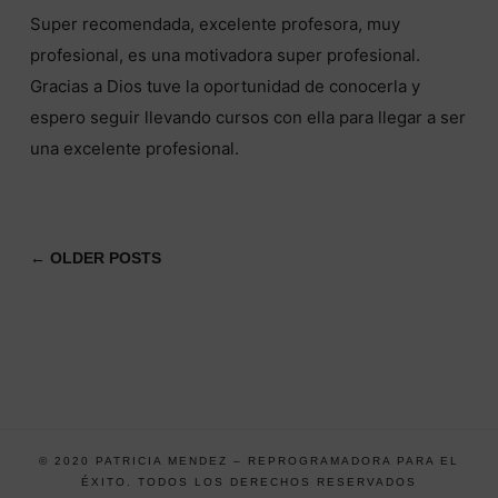
Super recomendada, excelente profesora, muy
profesional, es una motivadora super profesional.
Gracias a Dios tuve la oportunidad de conocerla y
espero seguir llevando cursos con ella para llegar a ser
una excelente profesional.
← OLDER POSTS
© 2020 PATRICIA MENDEZ – REPROGRAMADORA PARA EL
ÉXITO. TODOS LOS DERECHOS RESERVADOS