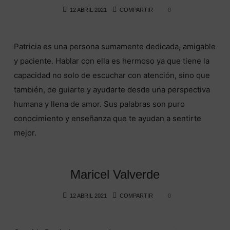
12 ABRIL 2021
COMPARTIR
0
Patricia es una persona sumamente dedicada, amigable
y paciente. Hablar con ella es hermoso ya que tiene la
capacidad no solo de escuchar con atención, sino que
también, de guiarte y ayudarte desde una perspectiva
humana y llena de amor. Sus palabras son puro
conocimiento y enseñanza que te ayudan a sentirte
mejor.
Maricel Valverde
12 ABRIL 2021
COMPARTIR
0