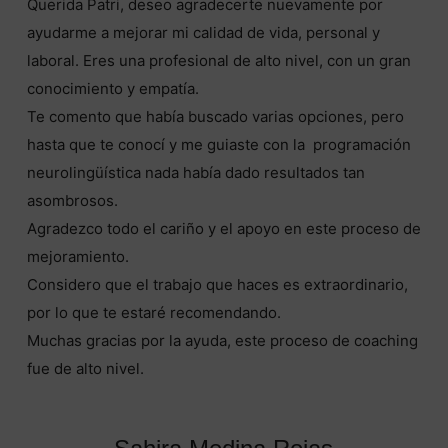
Querida Patri, deseo agradecerte nuevamente por
ayudarme a mejorar mi calidad de vida, personal y
laboral. Eres una profesional de alto nivel, con un gran
conocimiento y empatía.
Te comento que había buscado varias opciones, pero
hasta que te conocí y me guiaste con la programación
neurolingüística nada había dado resultados tan
asombrosos.
Agradezco todo el cariño y el apoyo en este proceso de
mejoramiento.
Considero que el trabajo que haces es extraordinario,
por lo que te estaré recomendando.
Muchas gracias por la ayuda, este proceso de coaching
fue de alto nivel.