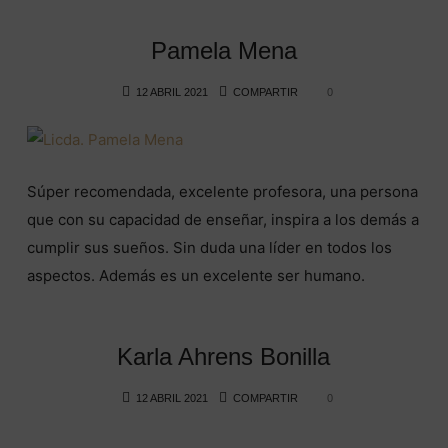
Pamela Mena
12 ABRIL 2021
COMPARTIR
0
Súper recomendada, excelente profesora, una persona
que con su capacidad de enseñar, inspira a los demás a
cumplir sus sueños. Sin duda una líder en todos los
aspectos. Además es un excelente ser humano.
Karla Ahrens Bonilla
12 ABRIL 2021
COMPARTIR
0