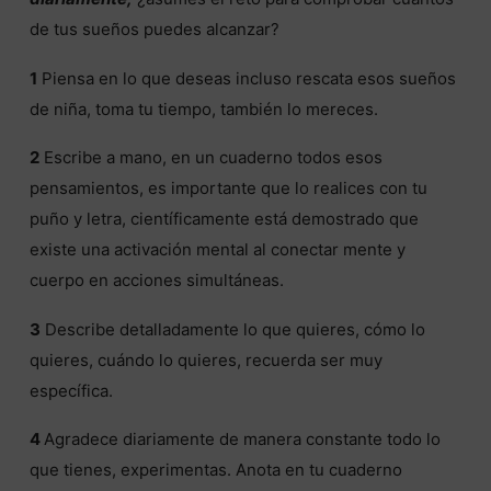
de tus sueños puedes alcanzar?
1
Piensa en lo que deseas incluso rescata esos sueños
de niña, toma tu tiempo, también lo mereces.
2
Escribe a mano, en un cuaderno todos esos
pensamientos, es importante que lo realices con tu
puño y letra, científicamente está demostrado que
existe una activación mental al conectar mente y
cuerpo en acciones simultáneas.
3
Describe detalladamente lo que quieres, cómo lo
quieres, cuándo lo quieres, recuerda ser muy
específica.
4
Agradece diariamente de manera constante todo lo
que tienes, experimentas. Anota en tu cuaderno