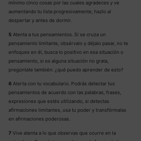
mínimo cinco cosas por las cuales agradeces y ve
aumentando tu lista progresivamente, hazlo al
despertar y antes de dormir.
5
Atenta a tus pensamientos. Si se cruza un
pensamiento limitante, obsérvalo y déjalo pasar, no te
enfoques en él, busca lo positivo en esa situación o
pensamiento, si es alguna situación no grata,
pregúntate también: ¿qué puedo aprender de esto?
6
Alerta con tu vocabulario. Podrás detectar tus
pensamientos de acuerdo con las palabras, frases,
expresiones que estés utilizando, si detectas
afirmaciones limitantes, usa tu poder y transfórmalas
en afirmaciones poderosas.
7
Vive atenta a lo que observas que ocurre en la