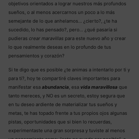
objetivos orientados a lograr nuestros más profundos
sueños, o al menos acercarnos un poco a lo más
semejante de lo que anhelamos… ¿cierto?, ¿te ha
sucedido, lo has pensado?, pero… ¿qué pasaría si
pudieras
crear maravillas
para este nuevo año y crear
lo que realmente deseas en lo profundo de tus
pensamientos y corazón?
Si te digo que es posible ¿te animas a intentarlo por ti y
para ti?, hoy te compartiré claves importantes para
manifestar esa
abundancia
, esa
vida maravillosa
que
tanto mereces, y NO es un secreto, estoy segura que
en tu deseo ardiente de materializar tus sueños y
metas, te has topado frente a tus propios ojos algunas
pistas, oportunidades que si bien lo recuerdas,
experimentaste una gran sorpresa y tuviste al menos