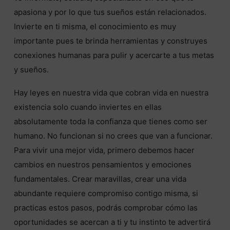
apasiona y por lo que tus sueños están relacionados.
Invierte en ti misma, el conocimiento es muy
importante pues te brinda herramientas y construyes
conexiones humanas para pulir y acercarte a tus metas
y sueños.
Hay leyes en nuestra vida que cobran vida en nuestra
existencia solo cuando inviertes en ellas
absolutamente toda la confianza que tienes como ser
humano. No funcionan si no crees que van a funcionar.
Para vivir una mejor vida, primero debemos hacer
cambios en nuestros pensamientos y emociones
fundamentales. Crear maravillas, crear una vida
abundante requiere compromiso contigo misma, si
practicas estos pasos, podrás comprobar cómo las
oportunidades se acercan a ti y tu instinto te advertirá