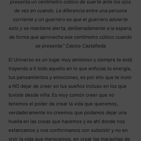
presenta un centímetro cúbico de suerte ante los ojos
de vez en cuando. La diferencia entre una persona
corriente y un guerrero es que el guerrero advierte
esto y se mantiene alerta, deliberadamente a la espera,
de forma que aprovecha ese centímetro cúbico cuando
se presenta.” Caslos Castañeda
El Universo es un lugar muy amistoso y siempre te está
trayendo a ti todo aquello en lo que enfocas tu energía,
tus pensamientos y emociones, es por ello que te insto
a NO dejar de creer en tus sueños incluso en los que
tuviste desde niña. Es muy común creer que no
tenemos el poder de crear la vida que queremos,
verdaderamente no creemos que podamos dejar una
huella en las cosas que hacemos y es ahí donde nos
estancamos y nos conformamos con subsistir y no en
vivir la vida que merecemos, en crear las maravillas de