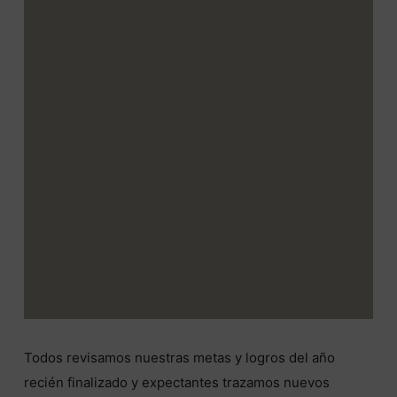
Todos revisamos nuestras metas y logros del año
recién finalizado y expectantes trazamos nuevos