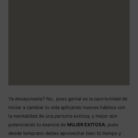
Ya desayunaste? No, pues genial es la oportunidad de
iniciar a cambiar tu vida aplicando nuevos hábitos con
la mentalidad de una persona exitosa, y mejor aún
potenciando tu esencia de
MUJER EXITOSA
, pues
desde temprano debes aprovechar bien tú tiempo y