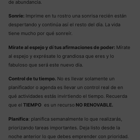
de abundancia.
Sonríe:
Imprime en tu rostro una sonrisa recién están
despertando y continúa así el resto del día. La vida
tiene mucho por qué sonreír.
Mírate al espejo y dí tus afirmaciones de poder:
Mírate
al espejo y exprésate lo grandiosa que eres y lo
fabuloso que será este nuevo día.
Control de tu tiempo.
No es llevar solamente un
planificador o agenda es llevar un control real de en
qué actividades estás invirtiendo el tiempo. Recuerda
que el
TIEMPO
es un recurso
NO RENOVABLE.
Planifica
: planifica semanalmente lo que realizarás,
priorizando tareas importantes. Deja listo desde la
noche anterior lo que debes emprender con prioridad.