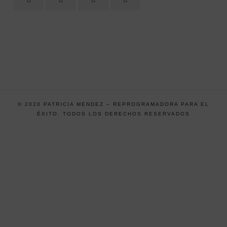
© 2020 PATRICIA MENDEZ – REPROGRAMADORA PARA EL
ÉXITO. TODOS LOS DERECHOS RESERVADOS