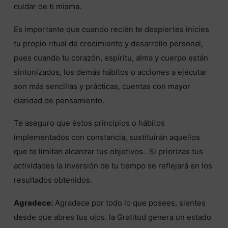
cuidar de ti misma.
Es importante que cuando recién te despiertes inicies
tu propio ritual de crecimiento y desarrollo personal,
pues cuando tu corazón, espíritu, alma y cuerpo están
sintonizados, los demás hábitos o acciones a ejecutar
son más sencillas y prácticas, cuentas con mayor
claridad de pensamiento.
Te aseguro que éstos principios o hábitos
implementados con constancia, sustituirán aquellos
que te limitan alcanzar tus objetivos. Si priorizas tus
actividades la inversión de tu tiempo se reflejará en los
resultados obtenidos.
Agradece:
Agradece por todo lo que posees, sientes
desde que abres tus ojos. la Gratitud genera un estado