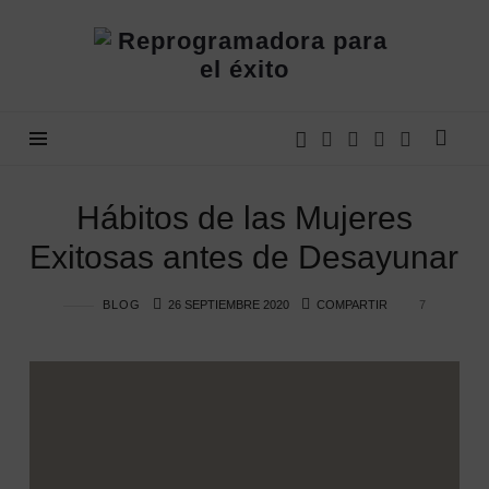
Hábitos de las Mujeres
Exitosas antes de Desayunar
BLOG
26 SEPTIEMBRE 2020
COMPARTIR
7