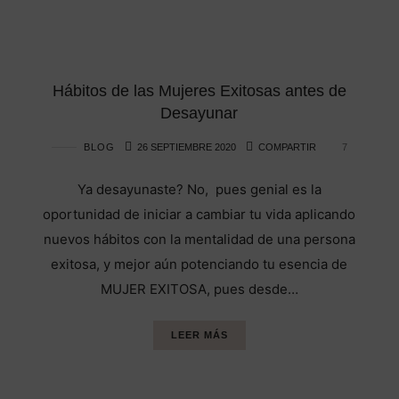
Hábitos de las Mujeres Exitosas antes de
Desayunar
BLOG
26 SEPTIEMBRE 2020
COMPARTIR
7
Ya desayunaste? No, pues genial es la
oportunidad de iniciar a cambiar tu vida aplicando
nuevos hábitos con la mentalidad de una persona
exitosa, y mejor aún potenciando tu esencia de
MUJER EXITOSA, pues desde…
LEER MÁS