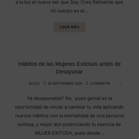
a la luz el nuevo ser que Soy. Creo fielmente que
mi cuerpo es el…
LEER MÁS
Hábitos de las Mujeres Exitosas antes de
Desayunar
BLOG
26 SEPTIEMBRE 2020
COMPARTIR
7
Ya desayunaste? No, pues genial es la
oportunidad de iniciar a cambiar tu vida aplicando
nuevos hábitos con la mentalidad de una persona
exitosa, y mejor aún potenciando tu esencia de
MUJER EXITOSA, pues desde…