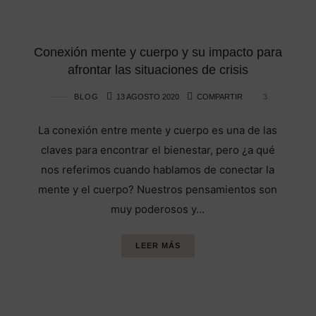
Conexión mente y cuerpo y su impacto para
afrontar las situaciones de crisis
BLOG
13 AGOSTO 2020
COMPARTIR
3
La conexión entre mente y cuerpo es una de las
claves para encontrar el bienestar, pero ¿a qué
nos referimos cuando hablamos de conectar la
mente y el cuerpo? Nuestros pensamientos son
muy poderosos y…
LEER MÁS