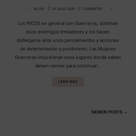
BLOG
24 JULIO 2020
COMPARTIR
5
Los RICOS en general son Guerreros, dominan
esos enemigos limitadores y los hacen
doblegarse ante unos pensamientos y acciones
de determinación y positivismo. Las Mujeres
Guerreras incursionan esos lugares donde saben
deben vencer para continuar…
LEER MÁS
NEWER POSTS →