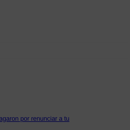
agaron por renunciar a tu